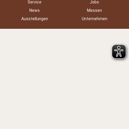
Service
Jobs
News
Messen
Ausstellungen
Unternehmen