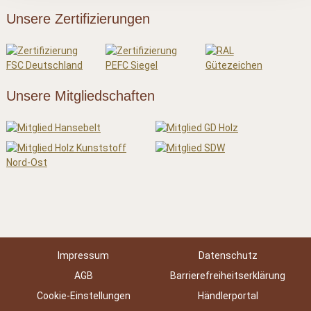
Unsere Zertifizierungen
Unsere Mitgliedschaften
Impressum
Datenschutz
AGB
Barrierefreiheitserklärung
Cookie-Einstellungen
Händlerportal