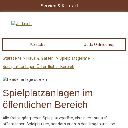
Service & Kontakt
Kontakt
Joda Onlineshop
Startseite
Haus & Garten
Spielplatzgeräte
Spielplatzanlagen Öffentlicher Bereich
Spielplatzanlagen im
öffentlichen Bereich
Alle frei zugänglichen Spielplatzgeräte, also nicht nur auf
öffentlichen Spielplätzen, sondern auch in der Umgebung von