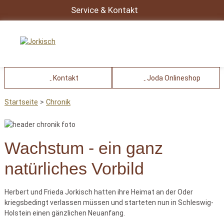
Service & Kontakt
Kontakt
Joda Onlineshop
Startseite
Chronik
Wachstum - ein ganz
natürliches Vorbild
Herbert und Frieda Jorkisch hatten ihre Heimat an der Oder
kriegsbedingt verlassen müssen und starteten nun in Schleswig-
Holstein einen gänzlichen Neuanfang.