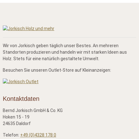
Wir von Jorkisch geben täglich unser Bestes. An mehreren
Standorten produzieren und handeln wir mit starken Ideen aus
Holz. Stets für eine natürlich gestaltete Umwelt.
Besuchen Sie unseren Outlet-Store auf Kleinanzeigen:
Kontaktdaten
Bernd Jorkisch GmbH & Co. KG
Hoken 15 - 19
24635 Daldorf
Telefon:
+49 (0)4328 178 0