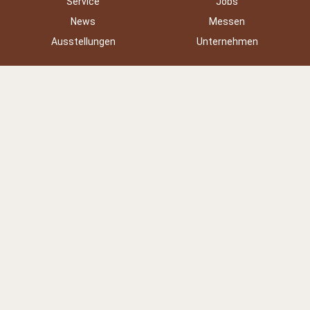
Service
Jobs
News
Messen
Ausstellungen
Unternehmen