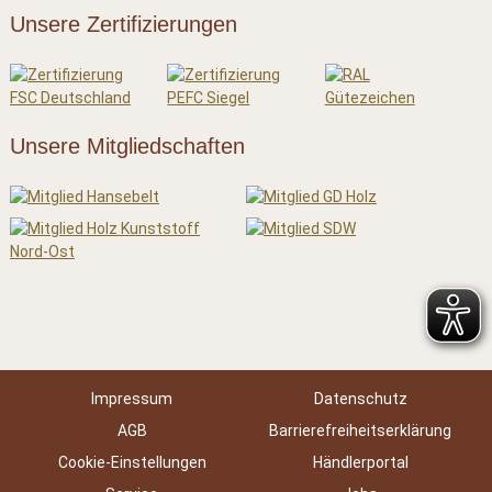
Unsere Zertifizierungen
Unsere Mitgliedschaften
Impressum
Datenschutz
AGB
Barrierefreiheitserklärung
Cookie-Einstellungen
Händlerportal