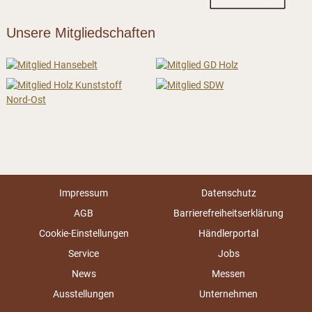
Unsere Mitgliedschaften
Impressum
Datenschutz
AGB
Barrierefreiheitserklärung
Cookie-Einstellungen
Händlerportal
Service
Jobs
News
Messen
Ausstellungen
Unternehmen