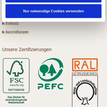
▶ Holz & Bau
Nur notwendige Cookies verwenden
▶ Dach & Wand
▶ Rohholz
▶ Ausstellungen
Unsere Zertifizierungen