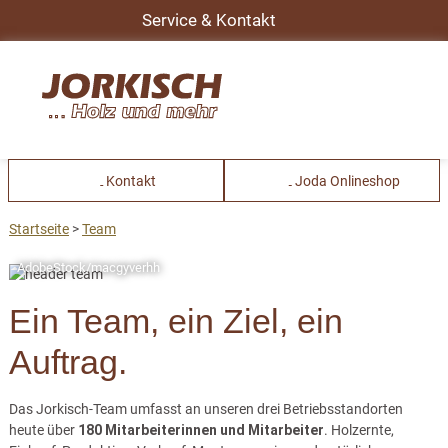
Service & Kontakt
Kontakt
Joda Onlineshop
Startseite
Team
AdobeStock/macgyverhh
Ein Team, ein Ziel, ein
Auftrag.
Das Jorkisch-Team umfasst an unseren drei Betriebsstandorten
heute über
180 Mitarbeiterinnen und Mitarbeiter
. Holzernte,