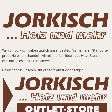
Wir von Jorkisch geben täglich unser Bestes. An mehreren Standorten
produzieren und handeln wir mit starken Ideen aus Holz. Stets für
eine natürlich gestaltete Umwelt.
Besuchen Sie unseren Outlet-Store auf Kleinanzeigen: