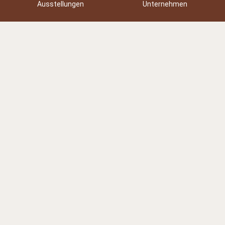
Ausstellungen
Unternehmen