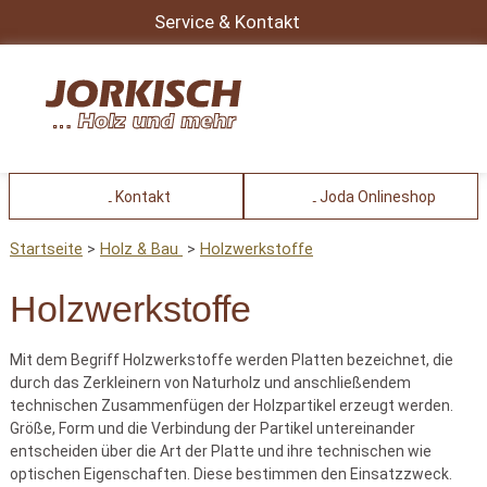
Service & Kontakt
Kontakt
Joda Onlineshop
Startseite
Holz & Bau
Holzwerkstoffe
Holzwerkstoffe
Mit dem Begriff Holzwerkstoffe werden Platten bezeichnet, die
durch das Zerkleinern von Naturholz und anschließendem
technischen Zusammenfügen der Holzpartikel erzeugt werden.
Größe, Form und die Verbindung der Partikel untereinander
entscheiden über die Art der Platte und ihre technischen wie
optischen Eigenschaften. Diese bestimmen den Einsatzzweck.