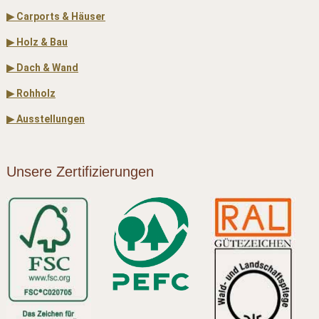
▶ Carports & Häuser
▶ Holz & Bau
▶ Dach & Wand
▶ Rohholz
▶ Ausstellungen
Unsere Zertifizierungen