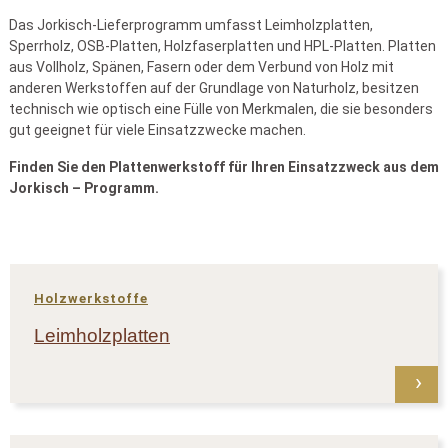
Das Jorkisch-Lieferprogramm umfasst Leimholzplatten,
Sperrholz, OSB-Platten, Holzfaserplatten und HPL-Platten. Platten
aus Vollholz, Spänen, Fasern oder dem Verbund von Holz mit
anderen Werkstoffen auf der Grundlage von Naturholz, besitzen
technisch wie optisch eine Fülle von Merkmalen, die sie besonders
gut geeignet für viele Einsatzzwecke machen.
Finden Sie den Plattenwerkstoff für Ihren Einsatzzweck aus dem
Jorkisch – Programm.
Holzwerkstoffe
Leimholzplatten