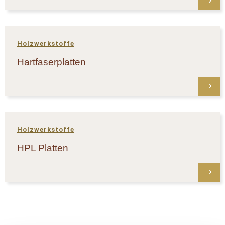
Holzwerkstoffe
Hartfaserplatten
Holzwerkstoffe
HPL Platten