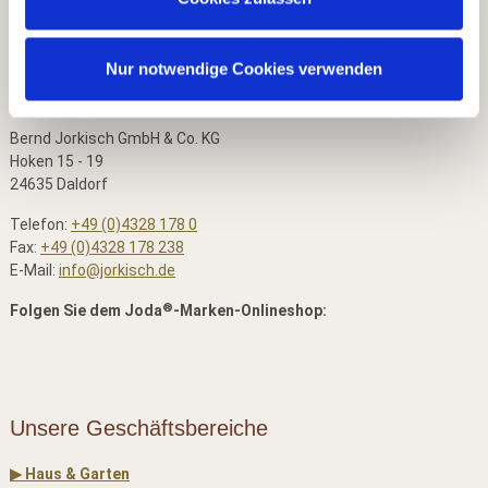
Nur notwendige Cookies verwenden
Kontaktdaten
Bernd Jorkisch GmbH & Co. KG
Hoken 15 - 19
24635 Daldorf
Telefon:
+49 (0)4328 178 0
Fax:
+49 (0)4328 178 238
E-Mail:
info@jorkisch.de
®
Folgen Sie dem Joda
-Marken-Onlineshop:
Unsere Geschäftsbereiche
▶ Haus & Garten