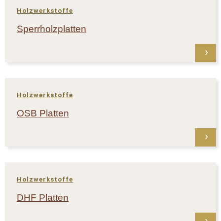
Holzwerkstoffe
Sperrholzplatten
Holzwerkstoffe
OSB Platten
Holzwerkstoffe
DHF Platten