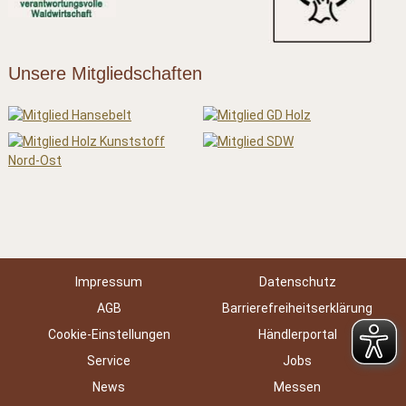
Unsere Mitgliedschaften
Impressum
Datenschutz
AGB
Barrierefreiheitserklärung
Cookie-Einstellungen
Händlerportal
Service
Jobs
News
Messen