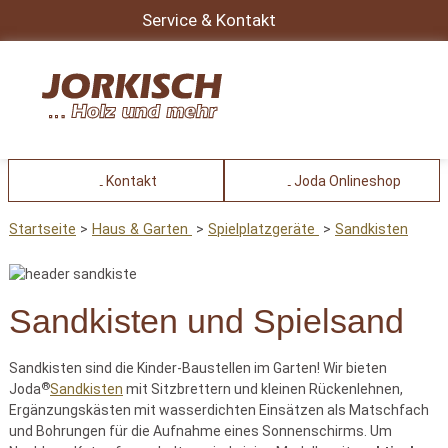
Service & Kontakt
Kontakt
Joda Onlineshop
Startseite
Haus & Garten
Spielplatzgeräte
Sandkisten
Sandkisten und Spielsand
Sandkisten sind die Kinder-Baustellen im Garten! Wir bieten
®
Joda
Sandkisten
mit Sitzbrettern und kleinen Rückenlehnen,
Ergänzungskästen mit wasserdichten Einsätzen als Matschfach
und Bohrungen für die Aufnahme eines Sonnenschirms. Um