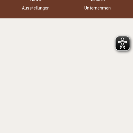
Ausstellungen
Unternehmen