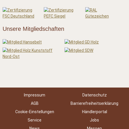
Unsere Mitgliedschaften
Impressum
Datenschutz
AGB
Barrierefreiheitserklärung
Cookie-Einstellungen
Händlerportal
Service
Jobs
News
Messen