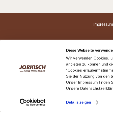
Impressum
Diese Webseite verwende
Wir verwenden Cookies, um
anbieten zu können und di
"Cookies erlauben" stimm
Sie der Nutzung von den 
Unser Impressum finden S
Unsere Datenschutzerkläru
Details zeigen