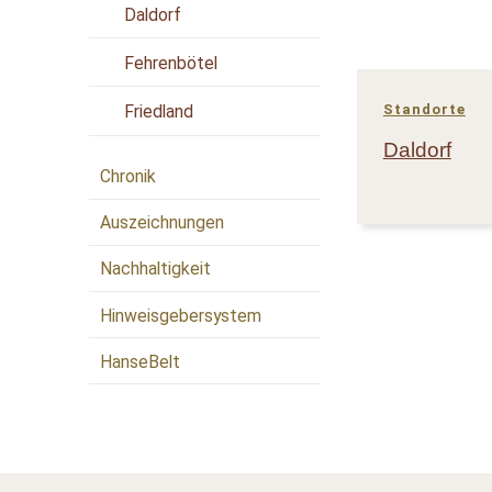
Daldorf
Fehrenbötel
Friedland
Standorte
Daldorf
Chronik
Auszeichnungen
Nachhaltigkeit
Hinweisgebersystem
HanseBelt