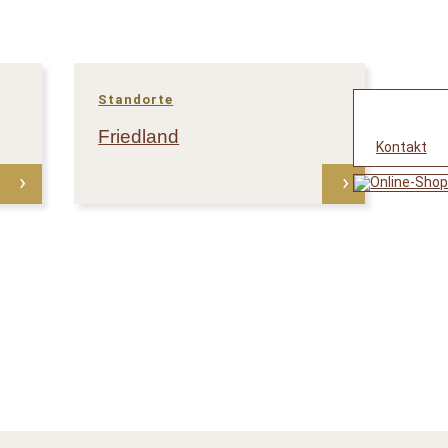
Standorte
Friedland
Kontakt