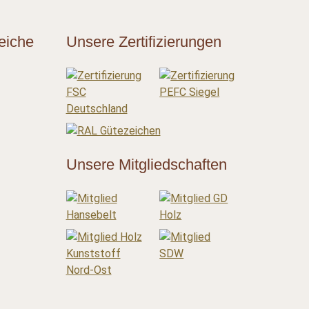
eiche
Unsere Zertifizierungen
Unsere Mitgliedschaften