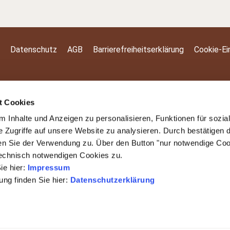
Datenschutz
AGB
Barrierefreiheitserklärung
Cookie-Ei
t Cookies
 Inhalte und Anzeigen zu personalisieren, Funktionen für sozia
e Zugriffe auf unsere Website zu analysieren. Durch bestätigen 
en Sie der Verwendung zu. Über den Button "nur notwendige Co
technisch notwendigen Cookies zu.
ie hier:
Impressum
ng finden Sie hier:
Datenschutzerklärung