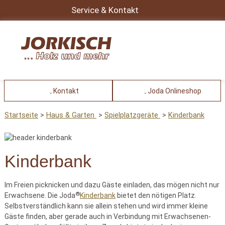
Service & Kontakt
Kontakt
Joda Onlineshop
Startseite
Haus & Garten
Spielplatzgeräte
Kinderbank
Kinderbank
Im Freien picknicken und dazu Gäste einladen, das mögen nicht nur
®
Erwachsene. Die Joda
Kinderbank
bietet den nötigen Platz.
Selbstverständlich kann sie allein stehen und wird immer kleine
Gäste finden, aber gerade auch in Verbindung mit Erwachsenen-