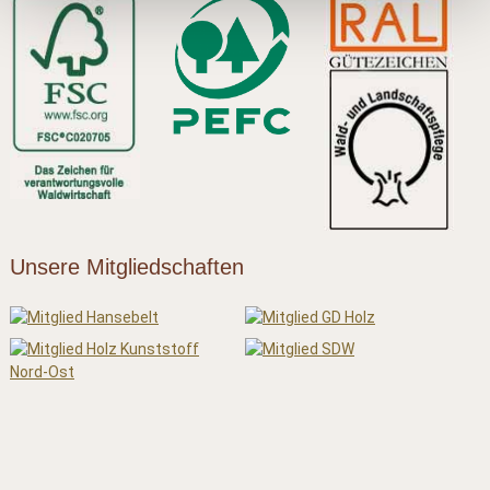
Unsere Mitgliedschaften