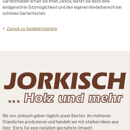
Gartenmöbeln erfüllt sie ihren Zweck, bietet sie doch eine
kindgerechte Sitzmöglichkeit und den eigenen Kinderbereich bei
schönen Gartenfesten.
Zurück zu Spielplatzgeräte
Wir von Jorkisch geben täglich unser Bestes. An mehreren
Standorten produzieren und handeln wir mit starken Ideen aus
Holz. Stets für eine natürlich gestaltete Umwelt.