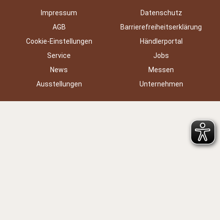
Impressum
Datenschutz
AGB
Barrierefreiheitserklärung
Cookie-Einstellungen
Händlerportal
Service
Jobs
News
Messen
Ausstellungen
Unternehmen