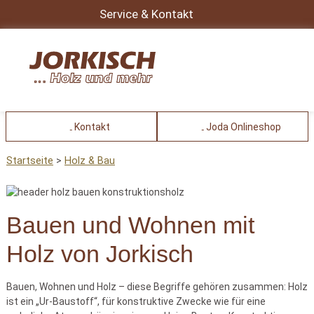
Service & Kontakt
Kontakt
Joda Onlineshop
Startseite
Holz & Bau
Bauen und Wohnen mit
Holz von Jorkisch
Bauen, Wohnen und Holz – diese Begriffe gehören zusammen: Holz
ist ein „Ur-Baustoff“, für konstruktive Zwecke wie für eine