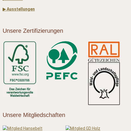
▶ Ausstellungen
Unsere Zertifizierungen
Unsere Mitgliedschaften