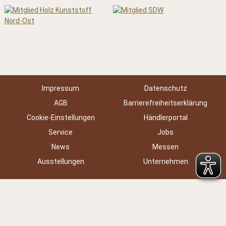
Impressum
Datenschutz
AGB
Barrierefreiheitserklärung
Cookie-Einstellungen
Händlerportal
Service
Jobs
News
Messen
Ausstellungen
Unternehmen