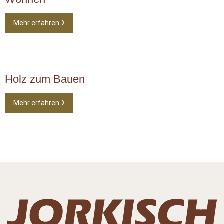
Mehr erfahren
Holz zum Bauen
Mehr erfahren