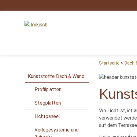
Startseite
Dach
Kunststoffe Dach & Wand
Kunst
Profilplatten
Stegplatten
Wo Licht ist, ist
Lichtpaneel
verwendet werden.
auf dem Terrassen
Verlegesysteme und