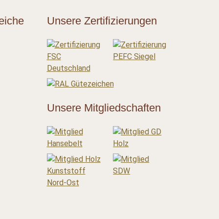
eiche
Unsere Zertifizierungen
Unsere Mitgliedschaften