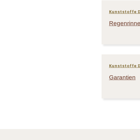
Kunststoffe 
Regenrinne
Kunststoffe 
Garantien