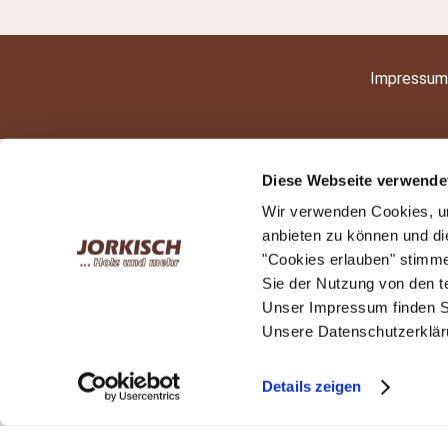
Impressum
Diese Webseite verwende
Wir verwenden Cookies, um
anbieten zu können und di
"Cookies erlauben" stimm
Sie der Nutzung von den 
Unser Impressum finden S
Unsere Datenschutzerkläru
Details zeigen