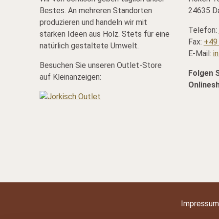
Bestes. An mehreren Standorten
24635 Da
produzieren und handeln wir mit
Telefon:
starken Ideen aus Holz. Stets für eine
Fax:
+49 
natürlich gestaltete Umwelt.
E-Mail:
i
Besuchen Sie unseren Outlet-Store
Folgen 
auf Kleinanzeigen:
Onlines
Impressum