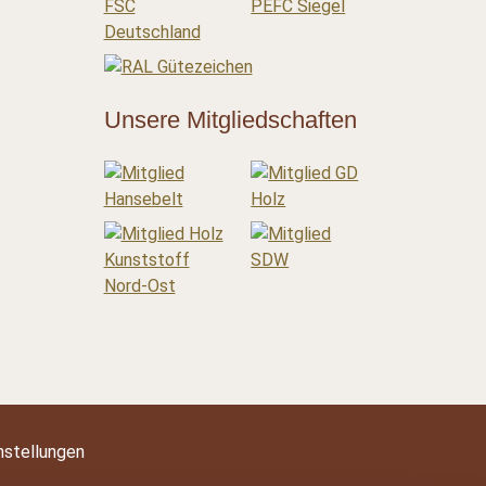
Unsere Mitgliedschaften
nstellungen