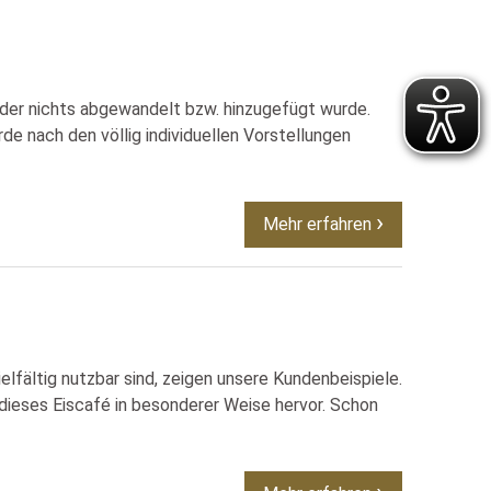
 der nichts abgewandelt bzw. hinzugefügt wurde.
e nach den völlig individuellen Vorstellungen
Mehr erfahren
elfältig nutzbar sind, zeigen unsere Kundenbeispiele.
dieses Eiscafé in besonderer Weise hervor. Schon