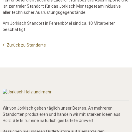
ist zentraler Standort für das Jorkisch Montageteam inklusive
aller technischer Ausrüstungsgegenstände.
Am Jorkisch Standort in Fehrenbötel sind ca. 10 Mitarbeiter
beschäftigt.
Zurück zu Standorte
Wir von Jorkisch geben täglich unser Bestes. An mehreren
Standorten produzieren und handeln wir mit starken Ideen aus
Holz. Stets für eine natürlich gestaltete Umwelt.
Besuchen Sie unseren Outlet-Store auf Kleinanzeigen: