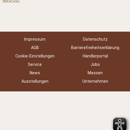
Impressum
Datenschutz
AGB
Barrierefreiheitserklärung
Cookie-Einstellungen
Händlerportal
Service
Jobs
News
Messen
Ausstellungen
Unternehmen