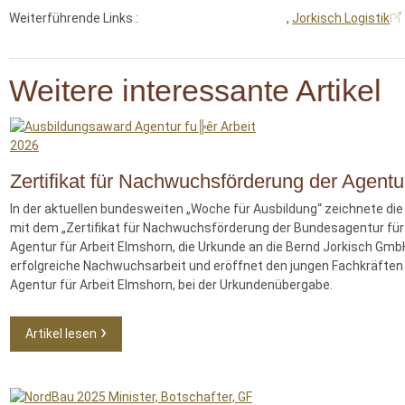
Weiterführende Links :
,
Jorkisch Logistik
Weitere interessante Artikel
Zertifikat für Nachwuchsförderung der Agentur
In der aktuellen bundesweiten „Woche für Ausbildung“ zeichnete di
mit dem „Zertifikat für Nachwuchsförderung der Bundesagentur für A
Agentur für Arbeit Elmshorn, die Urkunde an die Bernd Jorkisch Gmb
erfolgreiche Nachwuchsarbeit und eröffnet den jungen Fachkräften a
Agentur für Arbeit Elmshorn, bei der Urkundenübergabe.
Artikel lesen