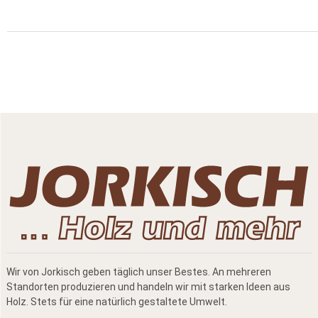
Wir von Jorkisch geben täglich unser Bestes. An mehreren
Standorten produzieren und handeln wir mit starken Ideen aus
Holz. Stets für eine natürlich gestaltete Umwelt.