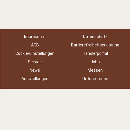
Impressum
Datenschutz
AGB
Barrierefreiheitserklärung
Cookie-Einstellungen
Händlerportal
Service
Jobs
News
Messen
Ausstellungen
Unternehmen