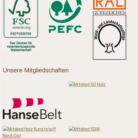
Unsere Mitgliedschaften