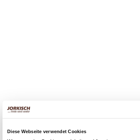
Diese Webseite verwendet Cookies