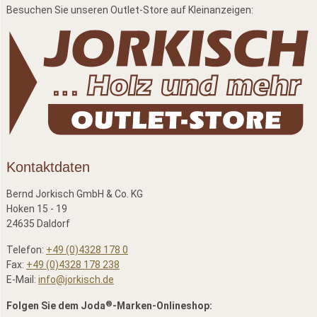
Besuchen Sie unseren Outlet-Store auf Kleinanzeigen:
Kontaktdaten
Bernd Jorkisch GmbH & Co. KG
Hoken 15 - 19
24635 Daldorf
Telefon:
+49 (0)4328 178 0
Fax:
+49 (0)4328 178 238
E-Mail:
info@jorkisch.de
®
Folgen Sie dem Joda
-Marken-Onlineshop: