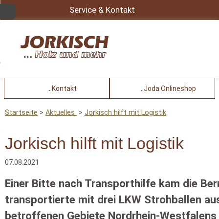
Service & Kontakt
Kontakt
Joda Onlineshop
Startseite
Aktuelles
Jorkisch hilft mit Logistik
Jorkisch hilft mit Logistik
07.08.2021
Einer Bitte nach Transporthilfe kam die B
transportierte mit drei LKW Strohballen aus
betroffenen Gebiete Nordrhein-Westfalens 