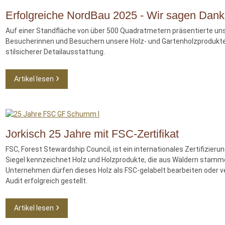
Erfolgreiche NordBau 2025 - Wir sagen Dank
Auf einer Standfläche von über 500 Quadratmetern präsentierte un
Besucherinnen und Besuchern unsere Holz- und Gartenholzprodukte,
stilsicherer Detailausstattung.
Artikel lesen
Jorkisch 25 Jahre mit FSC-Zertifikat
FSC, Forest Stewardship Council, ist ein internationales Zertifizie
Siegel kennzeichnet Holz und Holzprodukte, die aus Wäldern stamme
Unternehmen dürfen dieses Holz als FSC-gelabelt bearbeiten oder ve
Audit erfolgreich gestellt.
Artikel lesen