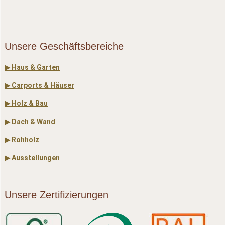
Unsere Geschäftsbereiche
▶ Haus & Garten
▶ Carports & Häuser
▶ Holz & Bau
▶ Dach & Wand
▶ Rohholz
▶ Ausstellungen
Unsere Zertifizierungen