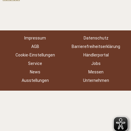
Impressum
Datenschutz
AGB
Barrierefreiheitserklärung
Cookie-Einstellungen
Händlerportal
Service
Jobs
News
Messen
Ausstellungen
Unternehmen