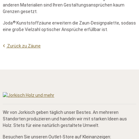
anderen Materialien sind Ihren Gestaltungsansprüchen kaum
Grenzen gesetzt.
®
Joda
Kunststoffzäune erweitern die Zaun-Designpalette, sodass
eine große Vielzahl optischer Ansprüche erfüllbar ist.
Zurück zu Zäune
Wir von Jorkisch geben täglich unser Bestes. An mehreren
Standorten produzieren und handeln wir mit starken Ideen aus
Holz. Stets für eine natürlich gestaltete Umwelt.
Besuchen Sie unseren Outlet-Store auf Kleinanzeigen: