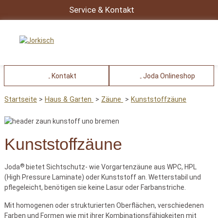
Service & Kontakt
Kontakt
Joda Onlineshop
Startseite
Haus & Garten
Zäune
Kunststoffzäune
Kunststoffzäune
®
Joda
bietet Sichtschutz- wie Vorgartenzäune aus WPC, HPL
(High Pressure Laminate) oder Kunststoff an. Wetterstabil und
pflegeleicht, benötigen sie keine Lasur oder Farbanstriche.
Mit homogenen oder strukturierten Oberflächen, verschiedenen
Farben und Formen wie mit ihrer Kombinationsfähigkeiten mit