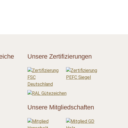
eiche
Unsere Zertifizierungen
Unsere Mitgliedschaften