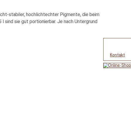
ht-stabiler, hochlichtechter Pigmente, die beim
l sind sie gut portionierbar. Je nach Untergrund
Kontakt