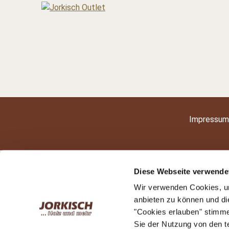
Impressum
Diese Webseite verwende
Wir verwenden Cookies, um
anbieten zu können und di
"Cookies erlauben" stimm
Sie der Nutzung von den 