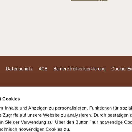
Datenschutz
AGB
Barrierefreiheitserklärung
Cookie-Ei
t Cookies
 Inhalte und Anzeigen zu personalisieren, Funktionen für sozia
e Zugriffe auf unsere Website zu analysieren. Durch bestätigen 
en Sie der Verwendung zu. Über den Button "nur notwendige Co
technisch notwendigen Cookies zu.