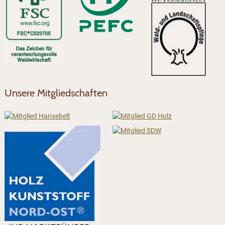
Unsere Mitgliedschaften