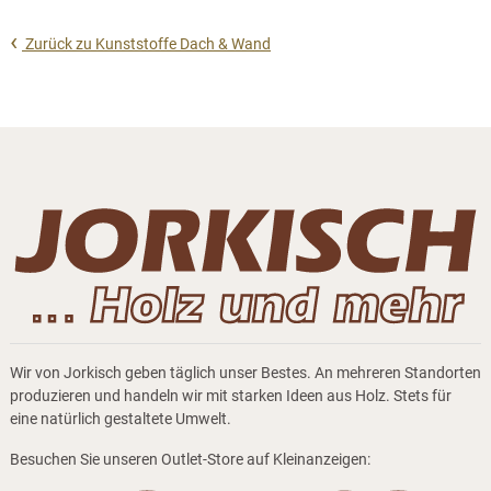
Zurück zu Kunststoffe Dach & Wand
Wir von Jorkisch geben täglich unser Bestes. An mehreren Standorten
produzieren und handeln wir mit starken Ideen aus Holz. Stets für
eine natürlich gestaltete Umwelt.
Besuchen Sie unseren Outlet-Store auf Kleinanzeigen: