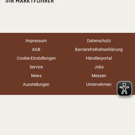
Impressum
Datenschutz
AGB
Barrierefreiheitserklärung
Cookie-Einstellungen
Händlerportal
Service
Jobs
News
Messen
Ausstellungen
Unternehmen