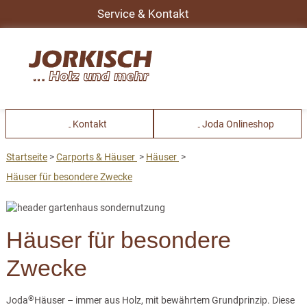
Service & Kontakt
Kontakt
Joda Onlineshop
Startseite
Carports & Häuser
Häuser
Häuser für besondere Zwecke
Häuser für besondere
Zwecke
®
Joda
Häuser – immer aus Holz, mit bewährtem Grundprinzip. Diese