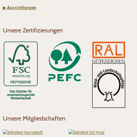
▶ Ausstellungen
Unsere Zertifizierungen
Unsere Mitgliedschaften