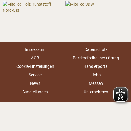
Impressum
Datenschutz
AGB
Barrierefreiheitserklärung
Cookie-Einstellungen
Händlerportal
Service
Jobs
News
Messen
Ausstellungen
Unternehmen