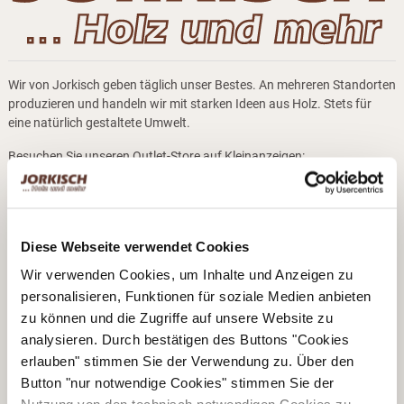
Wir von Jorkisch geben täglich unser Bestes. An mehreren Standorten
produzieren und handeln wir mit starken Ideen aus Holz. Stets für
eine natürlich gestaltete Umwelt.
Besuchen Sie unseren Outlet-Store auf Kleinanzeigen:
Diese Webseite verwendet Cookies
Wir verwenden Cookies, um Inhalte und Anzeigen zu
personalisieren, Funktionen für soziale Medien anbieten
zu können und die Zugriffe auf unsere Website zu
analysieren. Durch bestätigen des Buttons "Cookies
Kontaktdaten
erlauben" stimmen Sie der Verwendung zu. Über den
Button "nur notwendige Cookies" stimmen Sie der
Bernd Jorkisch GmbH & Co. KG