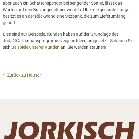
aber auch ein Schattenspender bei sengender Sonne, lässt das
Warten auf den Bus angenehmer werden. Über die gesamte Länge
besitzt es an der Rückwand eine Sitzbank, die zum Lieferumfang
gehört.
Dies sind nur Beispiele. Kunden haben auf der Grundlage des
Joda®Gartenhausprogramms eigene Ideen umgesetzt. Schauen Sie
sich
Beispiele unserer Kunden
an. Sie werden staunen!
Zurück zu Häuser