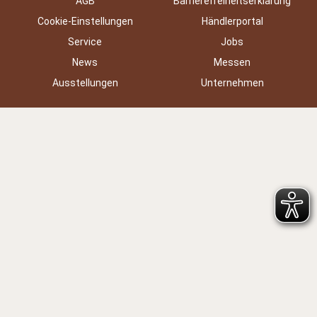
AGB
Barrierefreiheitserklärung
Cookie-Einstellungen
Händlerportal
Service
Jobs
News
Messen
Ausstellungen
Unternehmen