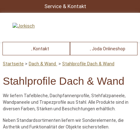
Service & Kontakt
Kontakt
Joda Onlineshop
Startseite
Dach & Wand
Stahlprofile Dach & Wand
Stahlprofile Dach & Wand
Wir liefern Tafelbleche, Dachpfannenprofile, Stehfalzpaneele,
Wandpaneele und Trapezprofile aus Stahl. Alle Produkte sind in
diversen Farben, Stärken und Beschichtungen erhältlich.
Neben Standardsortimenten liefern wir Sonderelemente, die
Ästhetik und Funktionalität der Objekte sicherstellen.