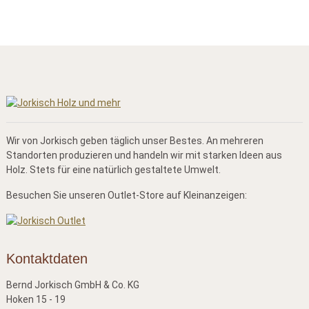
Wir von Jorkisch geben täglich unser Bestes. An mehreren
Standorten produzieren und handeln wir mit starken Ideen aus
Holz. Stets für eine natürlich gestaltete Umwelt.
Besuchen Sie unseren Outlet-Store auf Kleinanzeigen:
Kontaktdaten
Bernd Jorkisch GmbH & Co. KG
Hoken 15 - 19