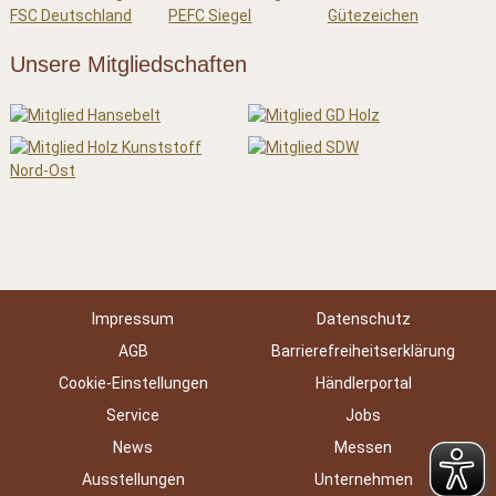
Unsere Mitgliedschaften
Impressum
Datenschutz
AGB
Barrierefreiheitserklärung
Cookie-Einstellungen
Händlerportal
Service
Jobs
News
Messen
Ausstellungen
Unternehmen