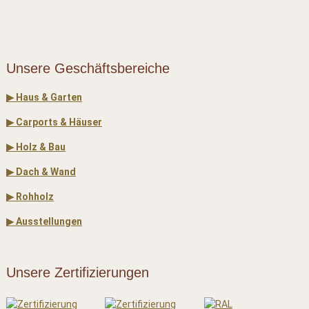
Unsere Geschäftsbereiche
▶ Haus & Garten
▶ Carports & Häuser
▶ Holz & Bau
▶ Dach & Wand
▶ Rohholz
▶ Ausstellungen
Unsere Zertifizierungen