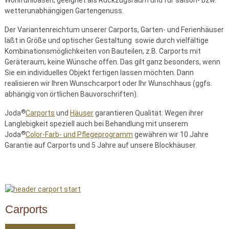
wetterunabhängigen Gartengenuss.
Der Variantenreichtum unserer Carports, Garten- und Ferienhäuser
läßt in Größe und optischer Gestaltung sowie durch vielfältige
Kombinationsmöglichkeiten von Bauteilen, z.B. Carports mit
Geräteraum, keine Wünsche offen. Das gilt ganz besonders, wenn
Sie ein individuelles Objekt fertigen lassen möchten. Dann
realisieren wir Ihren Wunschcarport oder Ihr Wunschhaus (ggfs.
abhängig von örtlichen Bauvorschriften).
®
Joda
Carports
und
Häuser
garantieren Qualität. Wegen ihrer
Langlebigkeit speziell auch bei Behandlung mit unserem
®
Joda
Color-Farb- und Pflegeprogramm
gewähren wir 10 Jahre
Garantie auf Carports und 5 Jahre auf unsere Blockhäuser.
Carports