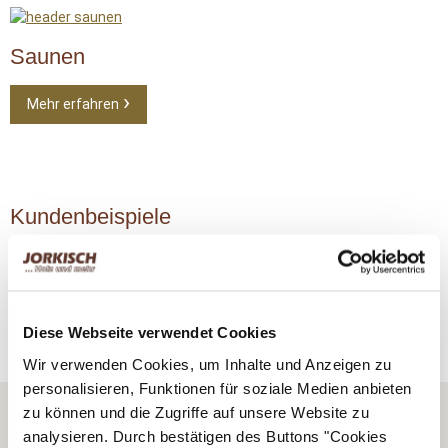
Saunen
Mehr erfahren
Kundenbeispiele
Mehr erfahren
Diese Webseite verwendet Cookies
Wir verwenden Cookies, um Inhalte und Anzeigen zu
personalisieren, Funktionen für soziale Medien anbieten
zu können und die Zugriffe auf unsere Website zu
analysieren. Durch bestätigen des Buttons "Cookies