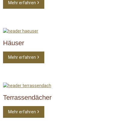
Mehr erfahren
Häuser
Mehr erfahren
Terrassendächer
Mehr erfahren